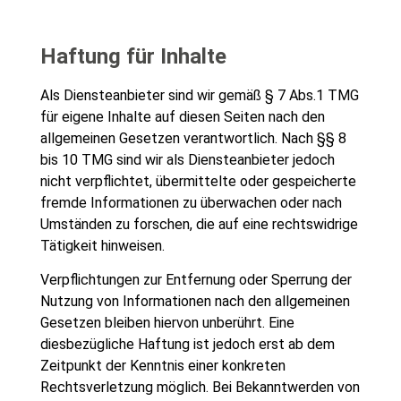
Haftung für Inhalte
Als Diensteanbieter sind wir gemäß § 7 Abs.1 TMG
für eigene Inhalte auf diesen Seiten nach den
allgemeinen Gesetzen verantwortlich. Nach §§ 8
bis 10 TMG sind wir als Diensteanbieter jedoch
nicht verpflichtet, übermittelte oder gespeicherte
fremde Informationen zu überwachen oder nach
Umständen zu forschen, die auf eine rechtswidrige
Tätigkeit hinweisen.
Verpflichtungen zur Entfernung oder Sperrung der
Nutzung von Informationen nach den allgemeinen
Gesetzen bleiben hiervon unberührt. Eine
diesbezügliche Haftung ist jedoch erst ab dem
Zeitpunkt der Kenntnis einer konkreten
Rechtsverletzung möglich. Bei Bekanntwerden von