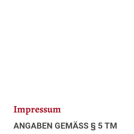
Impressum
ANGABEN GEMÄSS § 5 TM