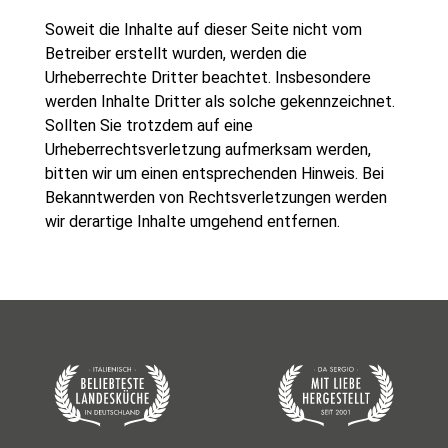
Soweit die Inhalte auf dieser Seite nicht vom
Betreiber erstellt wurden, werden die
Urheberrechte Dritter beachtet. Insbesondere
werden Inhalte Dritter als solche gekennzeichnet.
Sollten Sie trotzdem auf eine
Urheberrechtsverletzung aufmerksam werden,
bitten wir um einen entsprechenden Hinweis. Bei
Bekanntwerden von Rechtsverletzungen werden
wir derartige Inhalte umgehend entfernen.