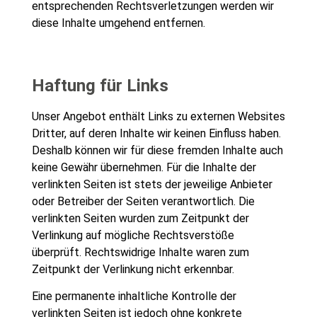
entsprechenden Rechtsverletzungen werden wir
diese Inhalte umgehend entfernen.
Haftung für Links
Unser Angebot enthält Links zu externen Websites
Dritter, auf deren Inhalte wir keinen Einfluss haben.
Deshalb können wir für diese fremden Inhalte auch
keine Gewähr übernehmen. Für die Inhalte der
verlinkten Seiten ist stets der jeweilige Anbieter
oder Betreiber der Seiten verantwortlich. Die
verlinkten Seiten wurden zum Zeitpunkt der
Verlinkung auf mögliche Rechtsverstöße
überprüft. Rechtswidrige Inhalte waren zum
Zeitpunkt der Verlinkung nicht erkennbar.
Eine permanente inhaltliche Kontrolle der
verlinkten Seiten ist jedoch ohne konkrete