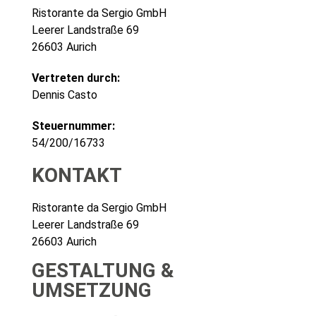
Ristorante da Sergio GmbH
Leerer Landstraße 69
26603 Aurich
Vertreten durch:
Dennis Casto
Steuernummer:
54/200/16733
KONTAKT
Ristorante da Sergio GmbH
Leerer Landstraße 69
26603 Aurich
GESTALTUNG &
UMSETZUNG