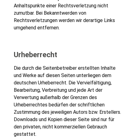
Anhaltspunkte einer Rechtsverletzung nicht
zumutbar. Bei Bekanntwerden von
Rechtsverletzungen werden wir derartige Links
umgehend entfernen.
Urheberrecht
Die durch die Seitenbetreiber erstellten Inhalte
und Werke auf diesen Seiten unterliegen dem
deutschen Urheberrecht. Die Vervielfältigung,
Bearbeitung, Verbreitung und jede Art der
Verwertung außerhalb der Grenzen des
Urheberrechtes bedürfen der schriftlichen
Zustimmung des jeweiligen Autors bzw. Erstellers.
Downloads und Kopien dieser Seite sind nur für
den privaten, nicht kommerziellen Gebrauch
gestattet.