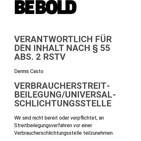
VERANTWORTLICH FÜR
DEN INHALT NACH § 55
ABS. 2 RSTV
Dennis Casto
VERBRAUCHER­STREIT­
BEILEGUNG/UNIVERSAL­
SCHLICHTUNGS­STELLE
Wir sind nicht bereit oder verpflichtet, an
Streitbeilegungsverfahren vor einer
Verbraucherschlichtungsstelle teilzunehmen.