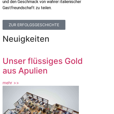
und den Geschmack von wahrer italienischer
Gastfreundschaft zu teilen.
ZUR ERFOLGSGESCHICHTE
Neuigkeiten
Unser flüssiges Gold
aus Apulien
mehr >>