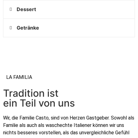
Dessert
Getränke
LA FAMILIA
Tradition ist
ein Teil von uns
Wir, die Familie Casto, sind von Herzen Gastgeber. Sowohl als
Familie als auch als waschechte Italiener können wir uns
nichts besseres vorstellen, als das unvergleichliche Gefühl