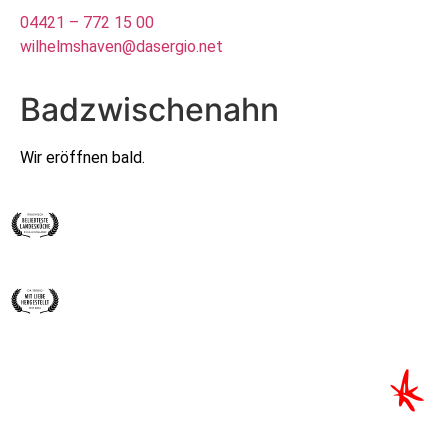
04421 – 772 15 00
wilhelmshaven@dasergio.net
Badzwischenahn
Wir eröffnen bald.