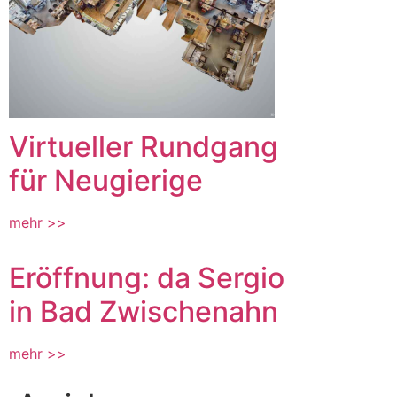
Virtueller Rundgang
für Neugierige
mehr >>
Eröffnung: da Sergio
in Bad Zwischenahn
mehr >>